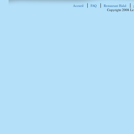
Accueil
FAQ
Restaurant Halal
Copyright 2008 Le