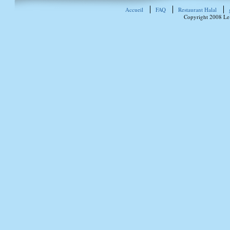
Accueil
FAQ
Restaurant Halal
Copyright 2008 Le