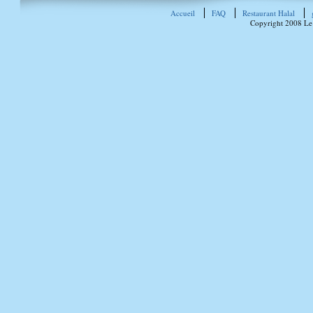
Accueil
FAQ
Restaurant Halal
Copyright 2008 Le