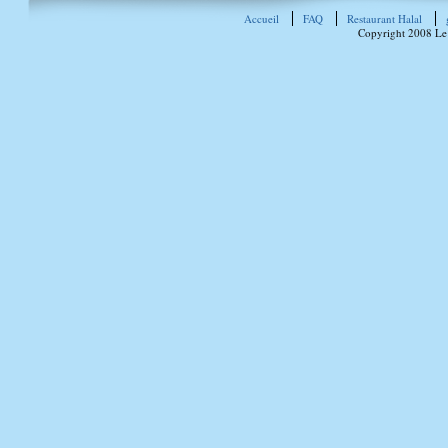
Accueil
FAQ
Restaurant Halal
Copyright 2008 Le