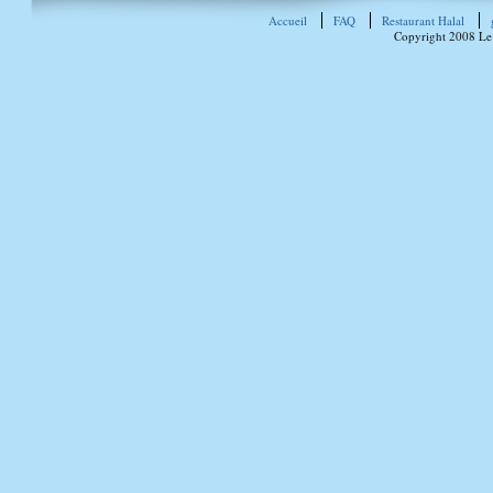
Accueil
FAQ
Restaurant Halal
Copyright 2008 Le