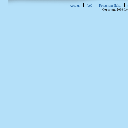
Accueil
FAQ
Restaurant Halal
Copyright 2008 Le