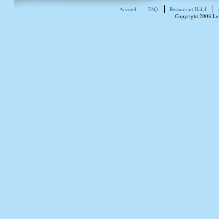
Accueil
FAQ
Restaurant Halal
Copyright 2008 Le