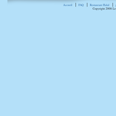
Accueil
FAQ
Restaurant Halal
Copyright 2008 Le