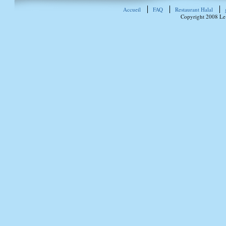
Accueil
FAQ
Restaurant Halal
Copyright 2008 Le