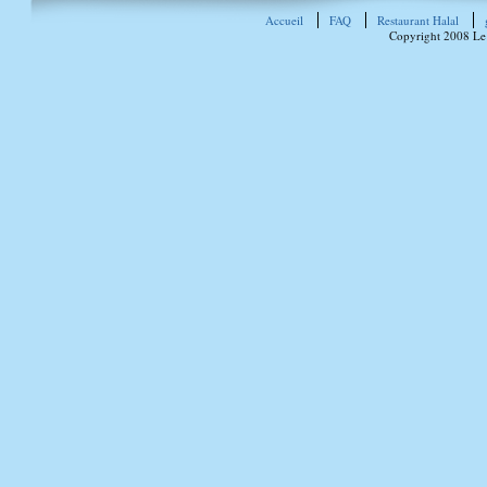
Accueil
FAQ
Restaurant Halal
Copyright 2008 Le