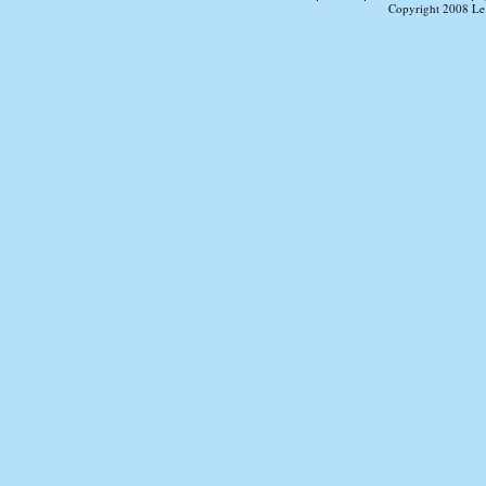
Copyright 2008 Le