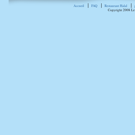
Accueil
FAQ
Restaurant Halal
Copyright 2008 Le