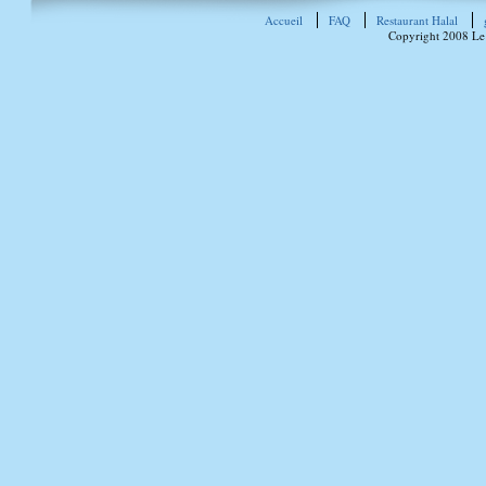
Accueil
FAQ
Restaurant Halal
Copyright 2008 Le