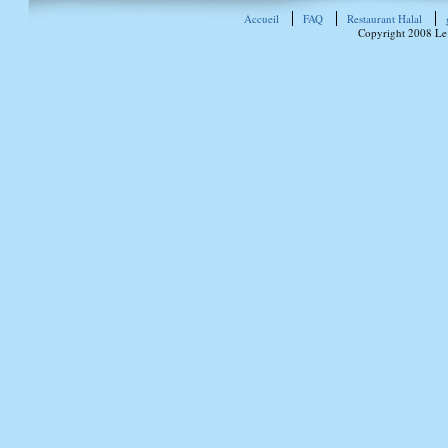
Accueil
FAQ
Restaurant Halal
Copyright 2008 Le