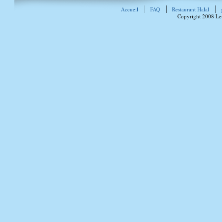
Accueil
FAQ
Restaurant Halal
Copyright 2008 Le