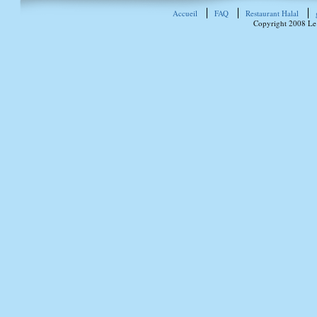
Accueil
FAQ
Restaurant Halal
Copyright 2008 Le