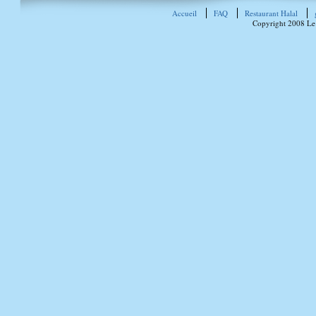
Accueil
FAQ
Restaurant Halal
Copyright 2008 Le