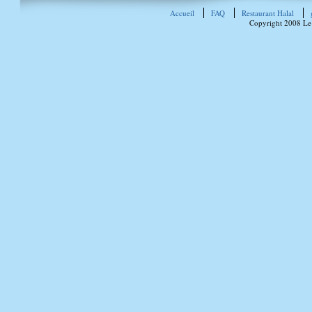
Accueil
FAQ
Restaurant Halal
Copyright 2008 Le