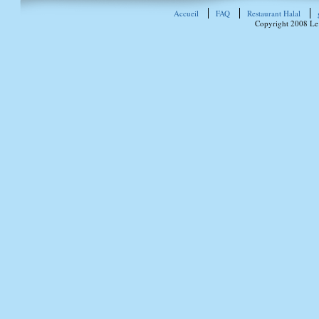
Accueil
FAQ
Restaurant Halal
Copyright 2008 Le