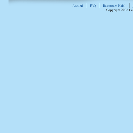
Accueil
FAQ
Restaurant Halal
Copyright 2008 Le