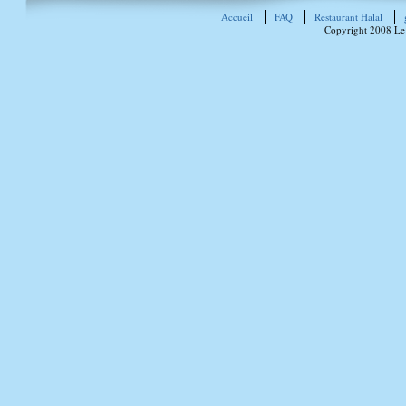
Accueil
FAQ
Restaurant Halal
Copyright 2008 Le