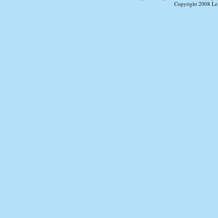
Copyright 2008 Le