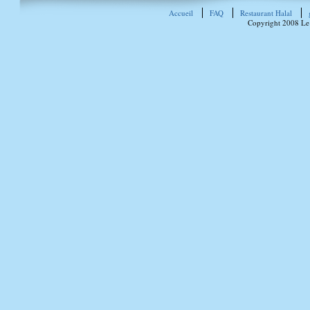
Accueil
FAQ
Restaurant Halal
Copyright 2008 Le