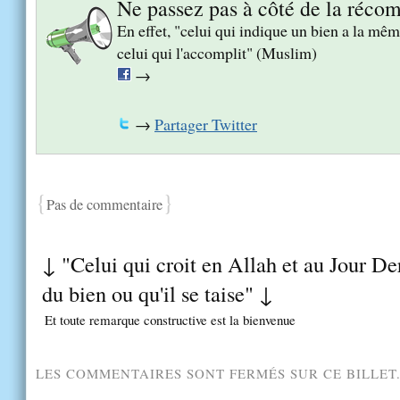
Ne passez pas à côté de la réco
En effet, "celui qui indique un bien a la m
celui qui l'accomplit" (Muslim)
→
→
Partager Twitter
{
}
Pas de commentaire
↓ "Celui qui croit en Allah et au Jour Der
du bien ou qu'il se taise" ↓
Et toute remarque constructive est la bienvenue
LES COMMENTAIRES SONT FERMÉS SUR CE BILLET