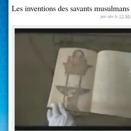
Les inventions des savants musulmans 
par abs le
12 MA