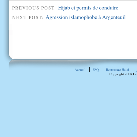
Hijab et permis de conduire
PREVIOUS POST:
Agression islamophobe à Argenteuil
NEXT POST:
Accueil
FAQ
Restaurant Halal
Copyright 2008 Le