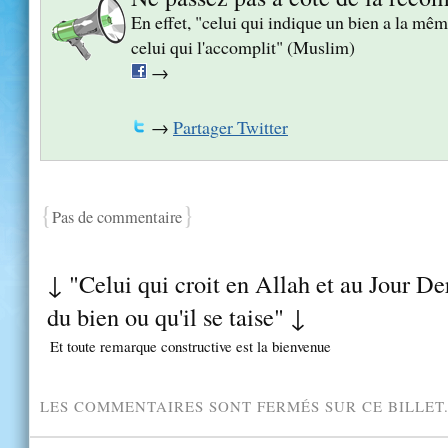
En effet, "celui qui indique un bien a la m
celui qui l'accomplit" (Muslim)
→
→
Partager Twitter
{
}
Pas de commentaire
↓ "Celui qui croit en Allah et au Jour Der
du bien ou qu'il se taise" ↓
Et toute remarque constructive est la bienvenue
LES COMMENTAIRES SONT FERMÉS SUR CE BILLET