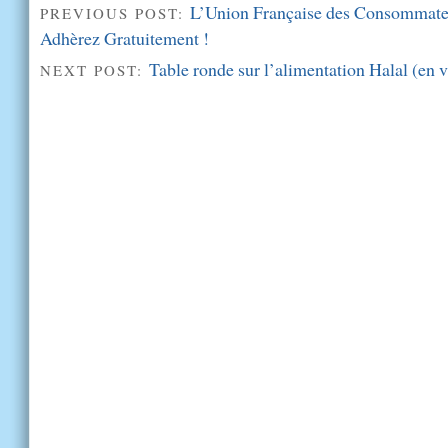
L’Union Française des Consommate
PREVIOUS POST:
Adhèrez Gratuitement !
Table ronde sur l’alimentation Halal (en 
NEXT POST: