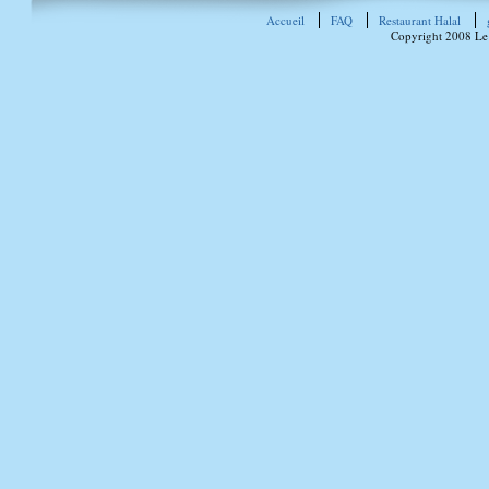
Accueil
FAQ
Restaurant Halal
Copyright 2008 Le