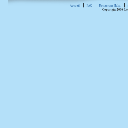
Accueil
FAQ
Restaurant Halal
Copyright 2008 Le