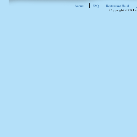
Accueil
FAQ
Restaurant Halal
Copyright 2008 Le