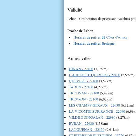
Validité
Lehon : Ces horaires de prière sont valables pou
Proche de Lehon
Horaires de prières 22 Côtes d'Armor
Horaires de prières Bretagne
Autres villes
DINAN - 22100
(1,19km)
L AUBLETTE QUEVERT - 22100
(2,59km)
QUEVERT - 22100
(3,52km)
TADEN - 22100
(4,22km)
TRELIVAN - 22100
(5,47km)
TREVRON - 22100
(6,02km)
LES CHAMPS GERAUX - 22630
(6,32km)
LA VICOMTE SUR RANCE - 22690
(6,99k
VILDE GUINGALAN - 22980
(8,27km)
EVRAN - 22630
(8,38km)
LANGUENAN - 22130
(9,61km)
ST PIERRE DE PLESGUEN - 35720
(9,82k