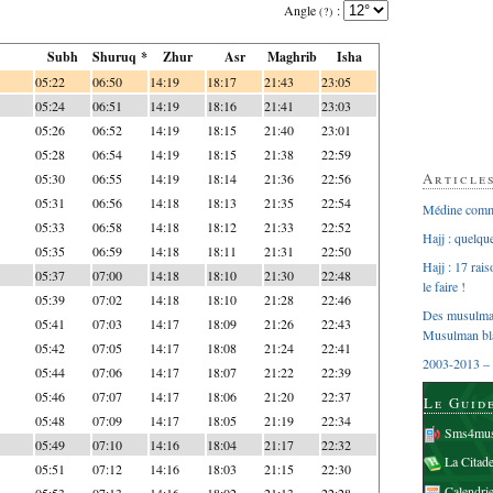
Angle
:
(?)
Subh
Shuruq *
Zhur
Asr
Maghrib
Isha
05:22
06:50
14:19
18:17
21:43
23:05
05:24
06:51
14:19
18:16
21:41
23:03
05:26
06:52
14:19
18:15
21:40
23:01
05:28
06:54
14:19
18:15
21:38
22:59
Article
05:30
06:55
14:19
18:14
21:36
22:56
05:31
06:56
14:18
18:13
21:35
22:54
Médine comme
05:33
06:58
14:18
18:12
21:33
22:52
Hajj : quelq
05:35
06:59
14:18
18:11
21:31
22:50
Hajj : 17 rai
05:37
07:00
14:18
18:10
21:30
22:48
le faire !
05:39
07:02
14:18
18:10
21:28
22:46
Des musulman
05:41
07:03
14:17
18:09
21:26
22:43
Musulman bl
05:42
07:05
14:17
18:08
21:24
22:41
2003-2013 – 
05:44
07:06
14:17
18:07
21:22
22:39
05:46
07:07
14:17
18:06
21:20
22:37
Le Guid
05:48
07:09
14:17
18:05
21:19
22:34
Sms4mus
05:49
07:10
14:16
18:04
21:17
22:32
La Citad
05:51
07:12
14:16
18:03
21:15
22:30
Calendri
05:53
07:13
14:16
18:02
21:13
22:28