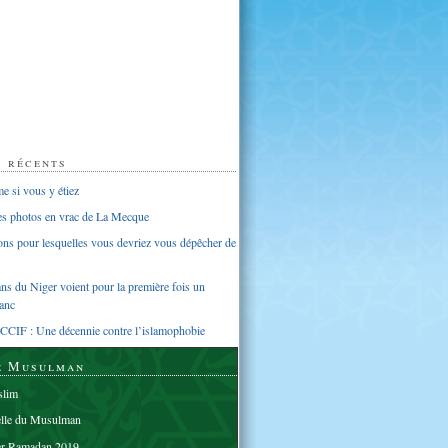
s récents
 si vous y étiez
ues photos en vrac de La Mecque
sons pour lesquelles vous devriez vous dépêcher de
s du Niger voient pour la première fois un
anc
CCIF : Une décennie contre l’islamophobie
e Musulman
lim
elle du Musulman
er Ramadan 2019