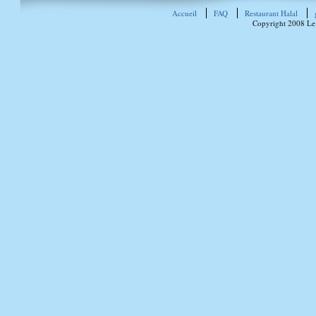
Accueil
FAQ
Restaurant Halal
Copyright 2008 Le