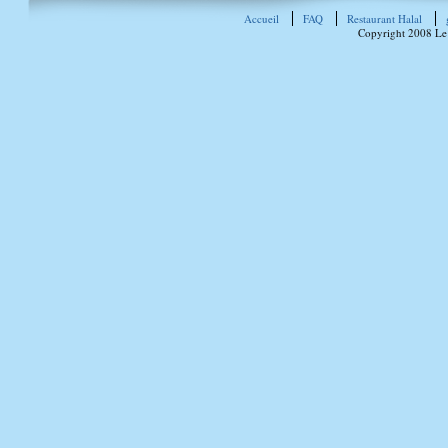
Accueil
FAQ
Restaurant Halal
Copyright 2008 Le