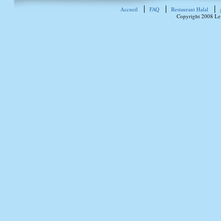
Accueil
FAQ
Restaurant Halal
Copyright 2008 Le