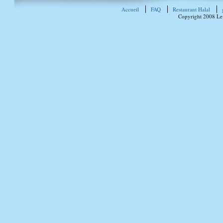
Accueil
FAQ
Restaurant Halal
Copyright 2008 Le