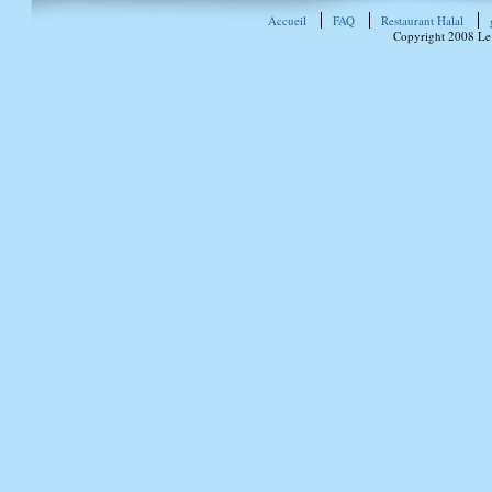
Accueil
FAQ
Restaurant Halal
Copyright 2008 Le