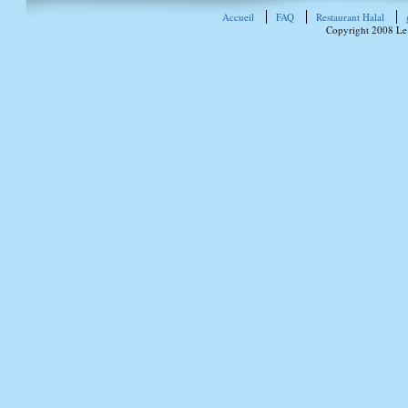
Accueil
FAQ
Restaurant Halal
Copyright 2008 Le