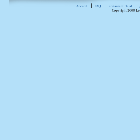
Accueil
FAQ
Restaurant Halal
Copyright 2008 Le