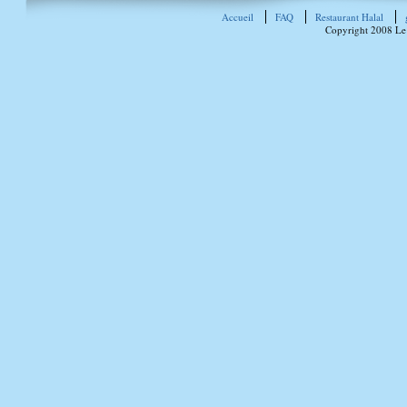
Accueil
FAQ
Restaurant Halal
Copyright 2008 Le