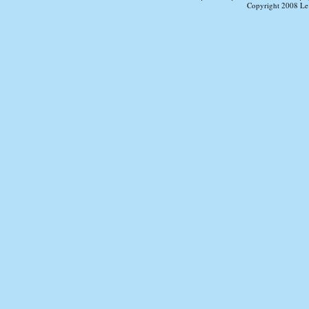
Copyright 2008 Le