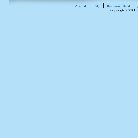
Accueil
FAQ
Restaurant Halal
Copyright 2008 Le