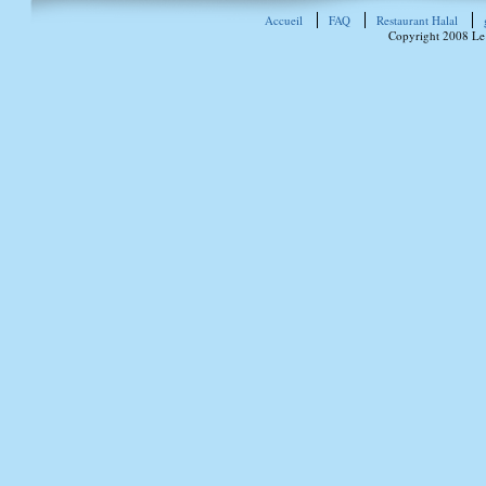
Accueil
FAQ
Restaurant Halal
Copyright 2008 Le