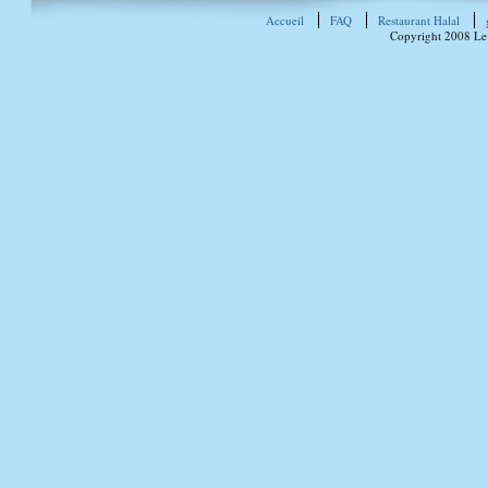
Accueil
FAQ
Restaurant Halal
Copyright 2008 Le