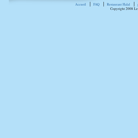
Accueil
FAQ
Restaurant Halal
Copyright 2008 Le