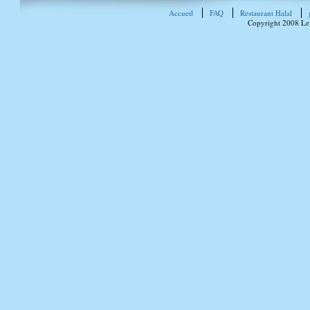
Accueil
FAQ
Restaurant Halal
Copyright 2008 Le