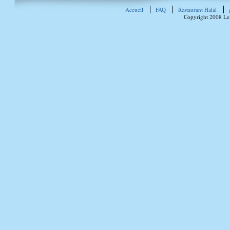
Accueil
FAQ
Restaurant Halal
Copyright 2008 Le