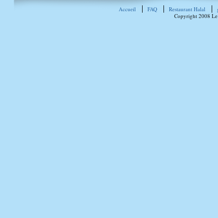
Accueil
FAQ
Restaurant Halal
Copyright 2008 Le