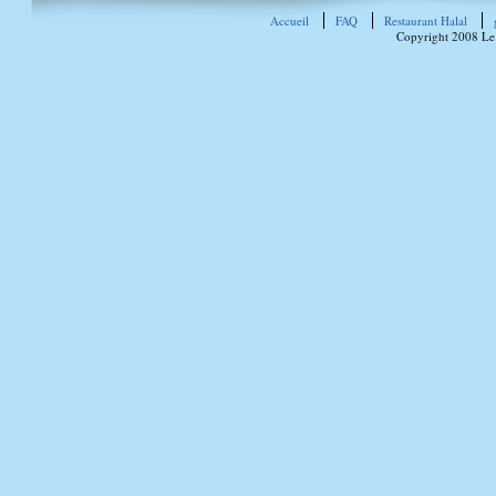
Accueil
FAQ
Restaurant Halal
Copyright 2008 Le