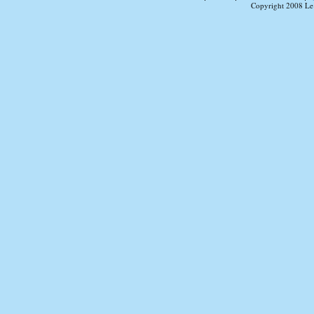
Copyright 2008 Le