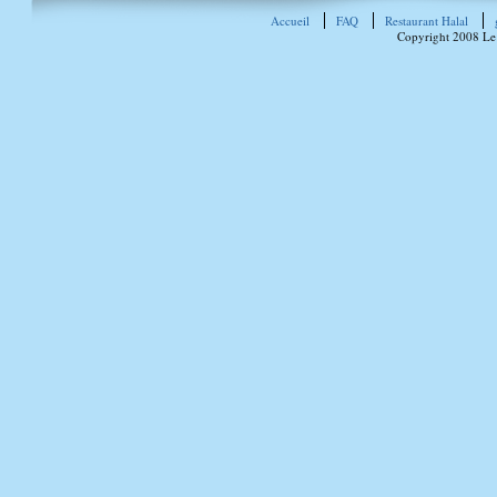
Accueil
FAQ
Restaurant Halal
Copyright 2008 Le