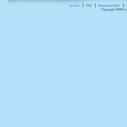
Accueil
FAQ
Restaurant Halal
Copyright 2008 Le