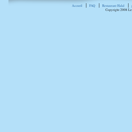
Accueil
FAQ
Restaurant Halal
Copyright 2008 Le